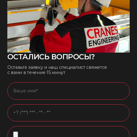
ОСТАЛИСЬ ВОПРОСЫ?
Оставьте заявку и наш специалист свяжется
с вами в течение 15 минут