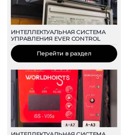
ИНТЕЛЛЕКТУАЛЬНАЯ СИСТЕМА
УПРАВЛЕНИЯ EVER CONTROL
Перейти в раздел
ИНТЕЛЛЕКТУАЛЬНАЯ СИСТЕМА