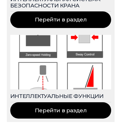
БЕЗОПАСНОСТИ КРАНА
Перейти в раздел
ИНТЕЛЛЕКТУАЛЬНЫЕ ФУНКЦИИ
Перейти в раздел