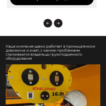
Наша компания давно работает в промышленном
дивизионе и знает, с какими проблемами
сталкиваются владельцы грузоподъемного
оборудования