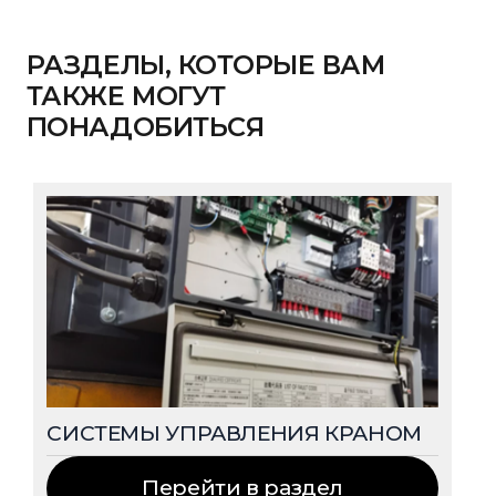
РАЗДЕЛЫ, КОТОРЫЕ ВАМ
ТАКЖЕ МОГУТ
ПОНАДОБИТЬСЯ
СИСТЕМЫ УПРАВЛЕНИЯ КРАНОМ
Перейти в раздел