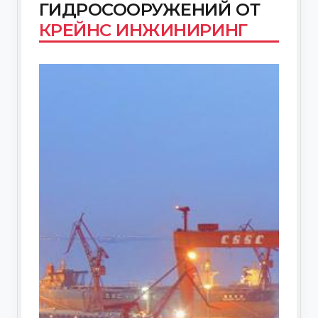
ГИДРОСООРУЖЕНИЙ ОТ
КРЕЙНС
ИНЖИНИРИНГ