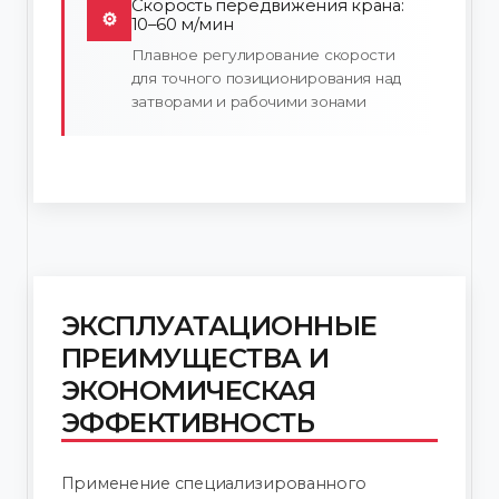
Скорость передвижения крана:
⚙
10–60 м/мин
Плавное регулирование скорости
для точного позиционирования над
затворами и рабочими зонами
ЭКСПЛУАТАЦИОННЫЕ
ПРЕИМУЩЕСТВА И
ЭКОНОМИЧЕСКАЯ
ЭФФЕКТИВНОСТЬ
Применение специализированного