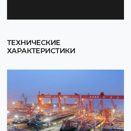
ТЕХНИЧЕСКИЕ
ХАРАКТЕРИСТИКИ