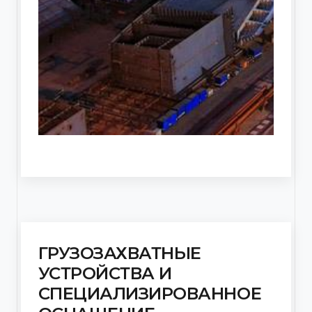
ГРУЗОЗАХВАТНЫЕ
УСТРОЙСТВА И
СПЕЦИАЛИЗИРОВАННОЕ