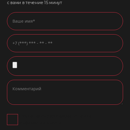
с вами в течение 15 минут
Я соглашаюсь с условиями политики
конфиденциальности