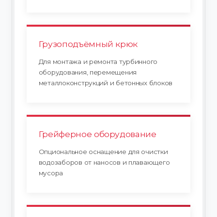
Грузоподъёмный крюк
Для монтажа и ремонта турбинного
оборудования, перемещения
металлоконструкций и бетонных блоков
Грейферное оборудование
Опциональное оснащение для очистки
водозаборов от наносов и плавающего
мусора