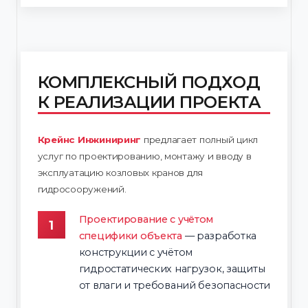
КОМПЛЕКСНЫЙ ПОДХОД
К РЕАЛИЗАЦИИ ПРОЕКТА
Крейнс Инжиниринг
предлагает полный цикл
услуг по проектированию, монтажу и вводу в
эксплуатацию козловых кранов для
гидросооружений.
Проектирование с учётом
специфики объекта
— разработка
конструкции с учётом
гидростатических нагрузок, защиты
от влаги и требований безопасности