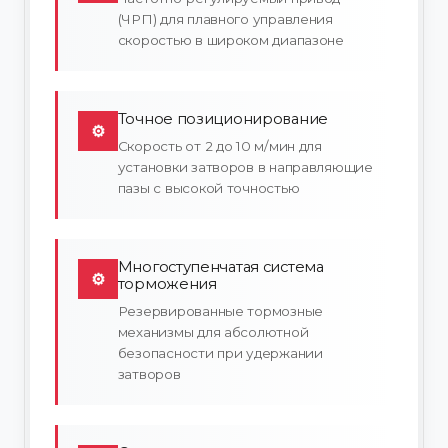
(ЧРП) для плавного управления
скоростью в широком диапазоне
Точное позиционирование
⚙
Скорость от 2 до 10 м/мин для
установки затворов в направляющие
пазы с высокой точностью
Многоступенчатая система
⚙
торможения
Резервированные тормозные
механизмы для абсолютной
безопасности при удержании
затворов