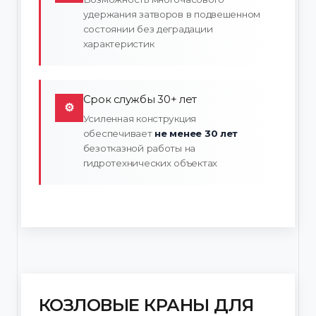
удержания затворов в подвешенном
состоянии без деградации
характеристик
Срок службы 30+ лет
⚙
Усиленная конструкция
обеспечивает
не менее 30 лет
безотказной работы на
гидротехнических объектах
КОЗЛОВЫЕ КРАНЫ ДЛЯ