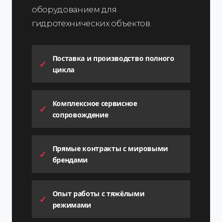
оборудованием для
гидротехнических объектов.
Поставка и производство полного
цикла
Комплексное сервисное
сопровождение
Прямые контракты с мировыми
брендами
Опыт работы с тяжёлыми
режимами