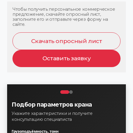
Чтобы получить персональное коммерческое
предложение, скачайте опросный лист,
заполните его и отправьте через форму на
сайте.
Скачать опросный лист
Оставить заявку
Подбор параметров крана
Укажите характеристики и получите
консультацию специалиста
Грузоподъёмность, тонн