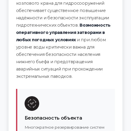
козлового крана для гидросооружений
обеспечивает существенное повышение
надёжности и безопасности эксплуатации
гидротехнических объектов.
Возможность
оперативного управления затворами в
любых погодных условиях
и при любом
уровне воды критически важна для
обеспечения безопасности населения
нижнего бьефа и предотвращения
аварийных ситуаций при прохождении
экстремальных паводков.
Безопасность объекта
Многократное резервирование систем