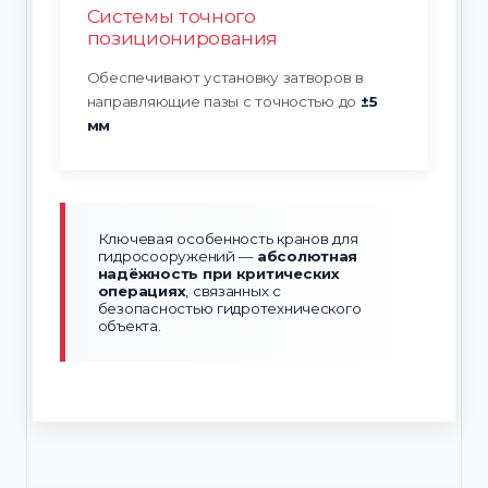
Системы точного
позиционирования
Обеспечивают установку затворов в
направляющие пазы с точностью до
±5
мм
Ключевая особенность кранов для
гидросооружений —
абсолютная
надёжность при критических
операциях
, связанных с
безопасностью гидротехнического
объекта.