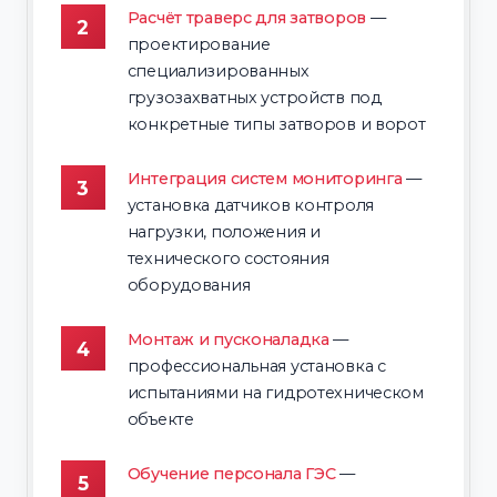
Расчёт траверс для затворов
—
проектирование
специализированных
грузозахватных устройств под
конкретные типы затворов и ворот
Интеграция систем мониторинга
—
установка датчиков контроля
нагрузки, положения и
технического состояния
оборудования
Монтаж и пусконаладка
—
профессиональная установка с
испытаниями на гидротехническом
объекте
Обучение персонала ГЭС
—