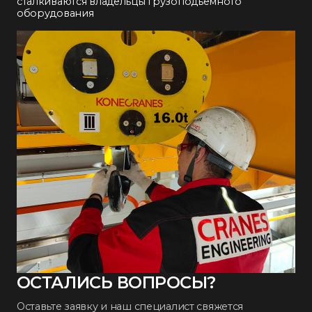
сталкиваются владельцы грузоподъемного
оборудования
ОСТАЛИСЬ ВОПРОСЫ?
Оставьте заявку и наш специалист свяжется