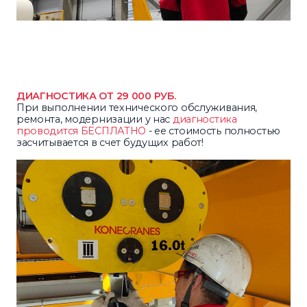
ДИАГНОСТИКА ОТ 29 000 РУБ.
При выполнении технического обслуживания,
ремонта, модернизации у нас
диагностика
проводится БЕСПЛАТНО
- ее стоимость полностью
засчитывается в счет будущих работ!