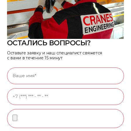
ОСТАЛИСЬ ВОПРОСЫ?
Оставьте заявку и наш специалист свяжется
с вами в течение 15 минут