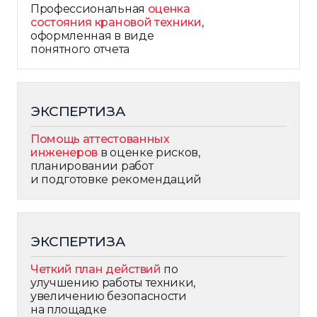
Профессиональная
оценка
состояния крановой техники
,
оформленная в виде
понятного отчета
ЭКСПЕРТИЗА
Помощь аттестованных
инженеров
в оценке рисков,
планировании работ
и подготовке рекомендаций
ЭКСПЕРТИЗА
Четкий план действий
по
улучшению работы техники,
увеличению безопасности
на площадке