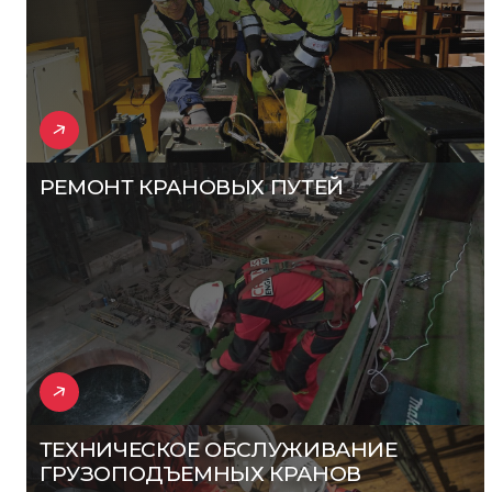
РЕМОНТ КРАНОВЫХ ПУТЕЙ
ТЕХНИЧЕСКОЕ ОБСЛУЖИВАНИЕ
ГРУЗОПОДЪЕМНЫХ КРАНОВ