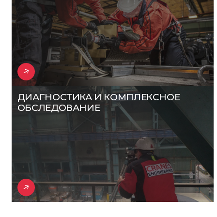
ДИАГНОСТИКА И КОМПЛЕКСНОЕ
ОБСЛЕДОВАНИЕ