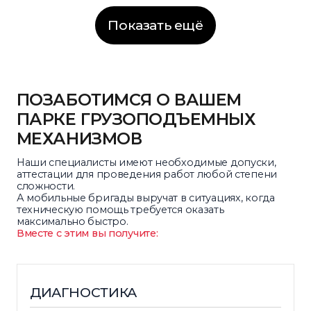
Показать ещё
ПОЗАБОТИМСЯ О ВАШЕМ
ПАРКЕ ГРУЗОПОДЪЕМНЫХ
МЕХАНИЗМОВ
Наши специалисты имеют необходимые допуски,
аттестации для проведения работ любой степени
сложности.
А мобильные бригады выручат в ситуациях, когда
техническую помощь требуется оказать
максимально быстро.
Вместе с этим вы получите:
ДИАГНОСТИКА