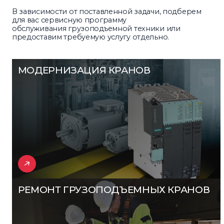
В зависимости от поставленной задачи, подберем
для вас сервисную программу
обслуживания грузоподъемной техники или
предоставим требуемую услугу отдельно.
МОДЕРНИЗАЦИЯ КРАНОВ
РЕМОНТ ГРУЗОПОДЪЕМНЫХ КРАНОВ