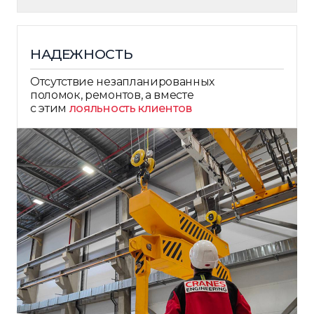
НАДЕЖНОСТЬ
Отсутствие незапланированных
поломок, ремонтов, а вместе
с этим
лояльность клиентов