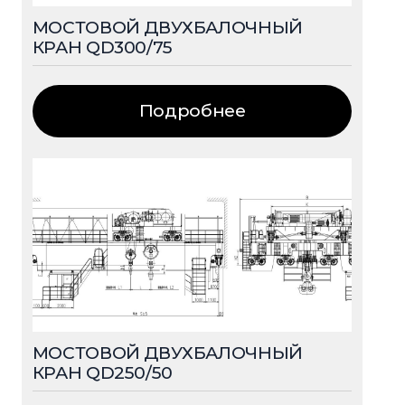
МОСТОВОЙ ДВУХБАЛОЧНЫЙ
КРАН QD300/75
Подробнее
МОСТОВОЙ ДВУХБАЛОЧНЫЙ
КРАН QD250/50