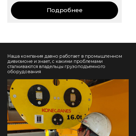
Подробнее
Наша компания давно работает в промышленном
дивизионе и знает, с какими проблемами
сталкиваются владельцы грузоподъемного
оборудования