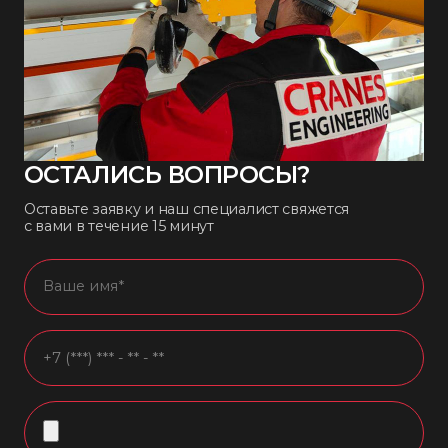
ОСТАЛИСЬ ВОПРОСЫ?
Оставьте заявку и наш специалист свяжется
с вами в течение 15 минут