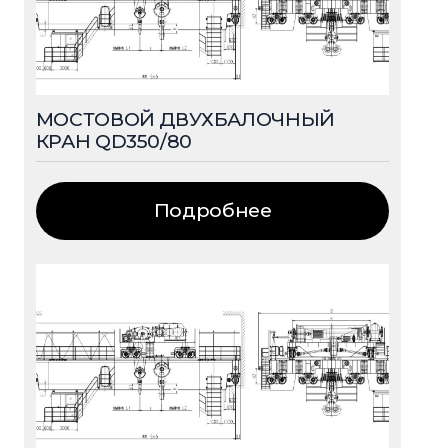
МОСТОВОЙ ДВУХБАЛОЧНЫЙ
КРАН QD350/80
Подробнее