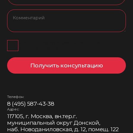
Я соглашаюсь с условиями политики
конфиденциальности
Получить консультацию
Телефон:
8 (495) 587-43-38
Адрес:
117105, г. Москва, вн.тер.г.
муниципальный округ Донской,
наб. Новоданиловская, д. 12, помещ. 122