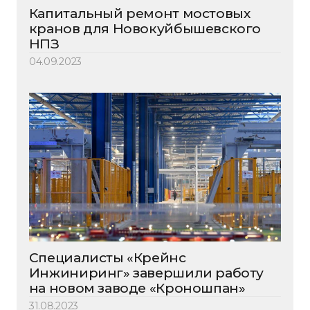
Капитальный ремонт мостовых
кранов для Новокуйбышевского
НПЗ
04.09.2023
Специалисты «Крейнс
Инжиниринг» завершили работу
на новом заводе «Кроношпан»
31.08.2023