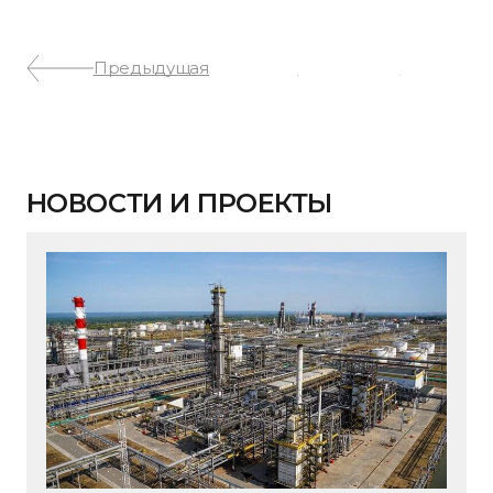
Предыдущая
Следующая
НОВОСТИ И ПРОЕКТЫ