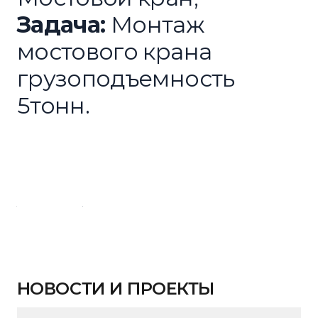
Задача:
Монтаж
мостового крана
грузоподъемность
5тонн.
Следующая
НОВОСТИ И ПРОЕКТЫ