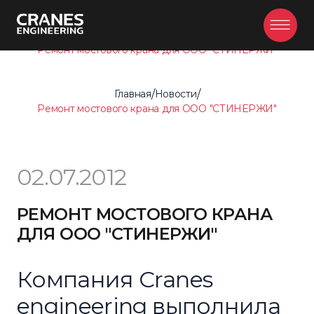
Главная
/
Новости
/
Ремонт мостового крана для ООО "СТИНЕРЖИ"
Главная
/
Новости
/
Ремонт мостового крана для ООО "СТИНЕРЖИ"
02.07.2012
РЕМОНТ МОСТОВОГО КРАНА
ДЛЯ ООО "СТИНЕРЖИ"
Компания Cranes
engineering выполнила