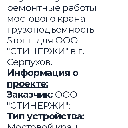
ремонтные работы
мостового крана
грузоподъемность
5тонн для ООО
"СТИНЕРЖИ" в г.
Серпухов.
Информация о
проекте:
Заказчик:
ООО
"СТИНЕРЖИ";
Тип устройства:
Мостовой кран;