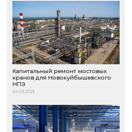
Капитальный ремонт мостовых
кранов для Новокуйбышевского
НПЗ
04.09.2023