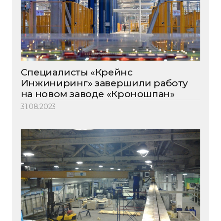
Специалисты «Крейнс
Инжиниринг» завершили работу
на новом заводе «Кроношпан»
31.08.2023