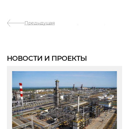
Предыдущая
Следующая
НОВОСТИ И ПРОЕКТЫ