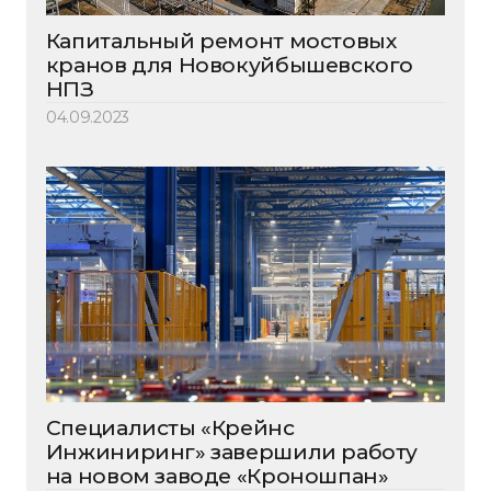
Капитальный ремонт мостовых
кранов для Новокуйбышевского
НПЗ
04.09.2023
Специалисты «Крейнс
Инжиниринг» завершили работу
на новом заводе «Кроношпан»