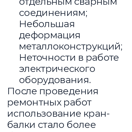
отдельным сварным
соединениям;
Небольшая
деформация
металлоконструкций;
Неточности в работе
электрического
оборудования.
После проведения
ремонтных работ
использование кран-
балки стало более