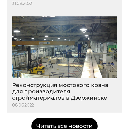
31.08.2023
Реконструкция мостового крана
для производителя
стройматериалов в Дзержинске
08.06.2022
Читать все новости