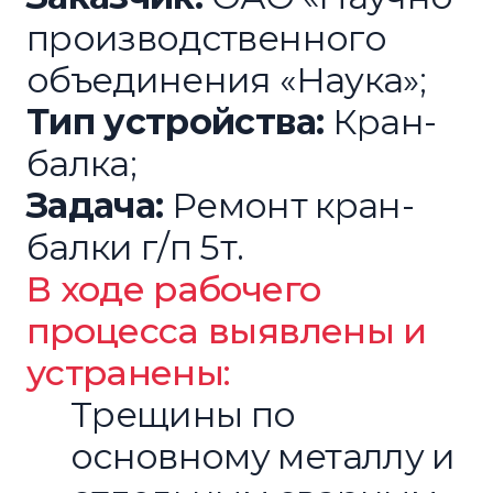
производственного
объединения «Наука»;
Тип устройства:
Кран-
балка;
Задача:
Ремонт кран-
балки г/п 5т.
В ходе рабочего
процесса выявлены и
устранены:
Трещины по
основному металлу и