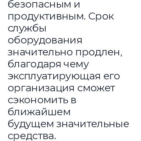
безопасным и
продуктивным. Срок
службы
оборудования
значительно продлен,
благодаря чему
эксплуатирующая его
организация сможет
сэкономить в
ближайшем
будущем значительные
средства.