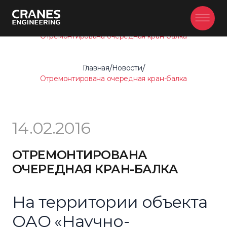
Главная
/
Новости
/
Отремонтирована очередная кран-балка
Главная
/
Новости
/
Отремонтирована очередная кран-балка
14.02.2016
ОТРЕМОНТИРОВАНА
ОЧЕРЕДНАЯ КРАН-БАЛКА
На территории объекта
ОАО «Научно-