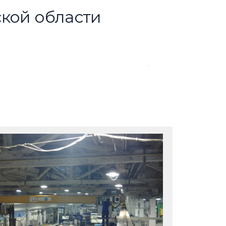
ской области
Следующая