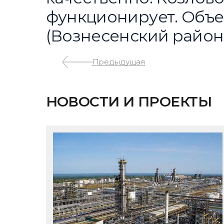
функционирует. Объе
(Вознесенский район,
Предыдущая
НОВОСТИ И ПРОЕКТЫ